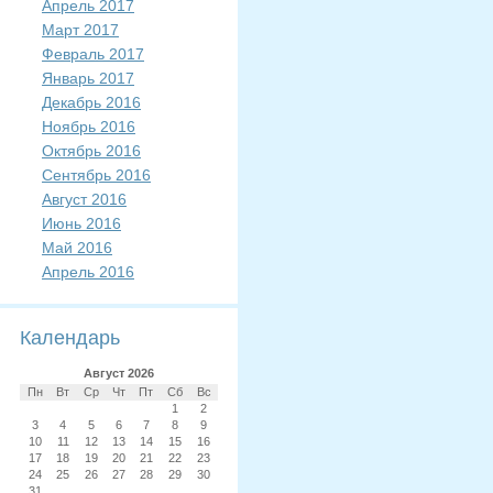
Апрель 2017
Март 2017
Февраль 2017
Январь 2017
Декабрь 2016
Ноябрь 2016
Октябрь 2016
Сентябрь 2016
Август 2016
Июнь 2016
Май 2016
Апрель 2016
Календарь
Август 2026
Пн
Вт
Ср
Чт
Пт
Сб
Вс
1
2
3
4
5
6
7
8
9
10
11
12
13
14
15
16
17
18
19
20
21
22
23
24
25
26
27
28
29
30
31