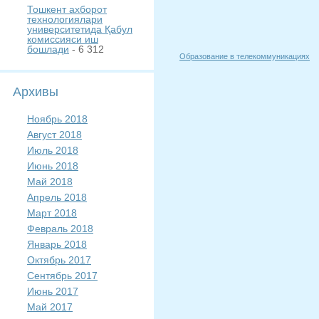
Тошкент ахборот
технологиялари
университетида Қабул
комиссияси иш
бошлади
- 6 312
Образование в телекоммуникациях
Архивы
Ноябрь 2018
Август 2018
Июль 2018
Июнь 2018
Май 2018
Апрель 2018
Март 2018
Февраль 2018
Январь 2018
Октябрь 2017
Сентябрь 2017
Июнь 2017
Май 2017