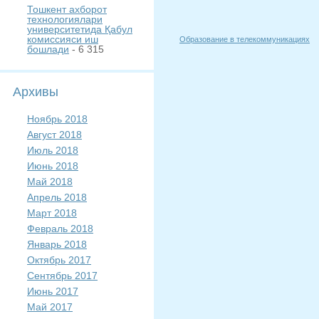
Тошкент ахборот
технологиялари
университетида Қабул
комиссияси иш
Образование в телекоммуникациях
бошлади
- 6 315
Архивы
Ноябрь 2018
Август 2018
Июль 2018
Июнь 2018
Май 2018
Апрель 2018
Март 2018
Февраль 2018
Январь 2018
Октябрь 2017
Сентябрь 2017
Июнь 2017
Май 2017