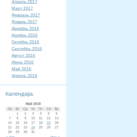
Апрель 2017
Март 2017
Февраль 2017
Январь 2017
Декабрь 2016
Ноябрь 2016
Октябрь 2016
Сентябрь 2016
Август 2016
Июнь 2016
Май 2016
Апрель 2016
Календарь
Май 2018
Пн
Вт
Ср
Чт
Пт
Сб
Вс
1
2
3
4
5
6
7
8
9
10
11
12
13
14
15
16
17
18
19
20
21
22
23
24
25
26
27
28
29
30
31