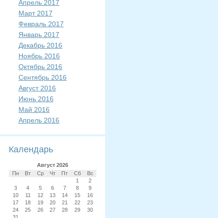
Апрель 2017
Март 2017
Февраль 2017
Январь 2017
Декабрь 2016
Ноябрь 2016
Октябрь 2016
Сентябрь 2016
Август 2016
Июнь 2016
Май 2016
Апрель 2016
Календарь
Август 2026
Пн
Вт
Ср
Чт
Пт
Сб
Вс
1
2
3
4
5
6
7
8
9
10
11
12
13
14
15
16
17
18
19
20
21
22
23
24
25
26
27
28
29
30
31