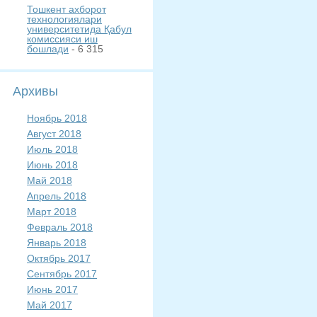
Тошкент ахборот
технологиялари
университетида Қабул
комиссияси иш
бошлади
- 6 315
Архивы
Ноябрь 2018
Август 2018
Июль 2018
Июнь 2018
Май 2018
Апрель 2018
Март 2018
Февраль 2018
Январь 2018
Октябрь 2017
Сентябрь 2017
Июнь 2017
Май 2017